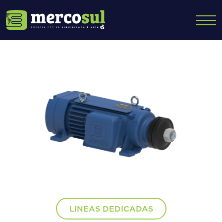
LINEAS DEDICADAS