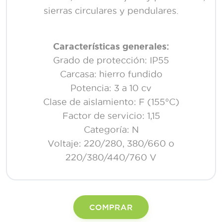
sierras circulares y pendulares.
Características generales:
Grado de protección: IP55
Carcasa: hierro fundido
Potencia: 3 a 10 cv
Clase de aislamiento: F (155°C)
Factor de servicio: 1,15
Categoría: N
Voltaje: 220/280, 380/660 o
220/380/440/760 V
COMPRAR