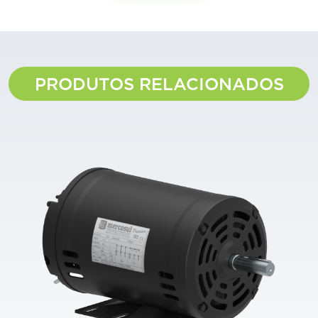
PRODUTOS RELACIONADOS