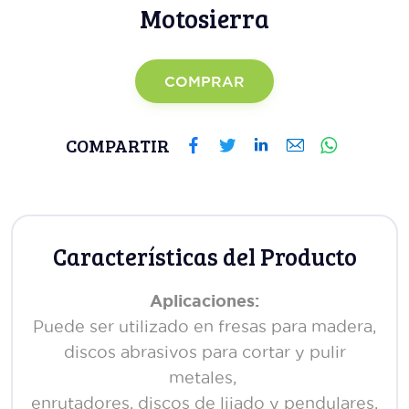
Motosierra
COMPRAR
COMPARTIR
Características del Producto
Aplicaciones:
Puede ser utilizado en fresas para madera,
discos abrasivos para cortar y pulir
metales,
enrutadores, discos de lijado y pendulares,