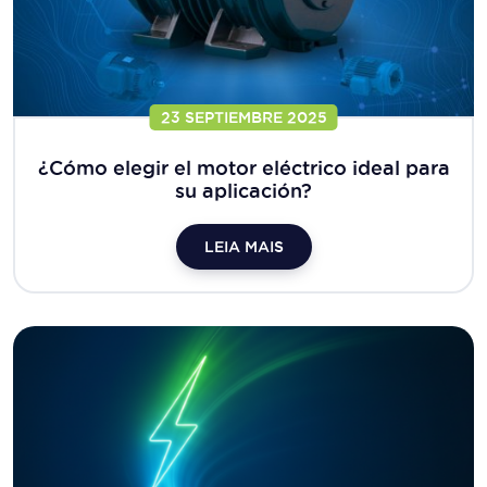
23 SEPTIEMBRE 2025
¿Cómo elegir el motor eléctrico ideal para
su aplicación?
LEIA MAIS