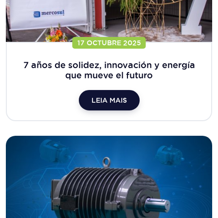
17 OCTUBRE 2025
7 años de solidez, innovación y energía
que mueve el futuro
LEIA MAIS