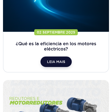
02 SEPTIEMBRE 2025
¿Qué es la eficiencia en los motores
eléctricos?
LEIA MAIS