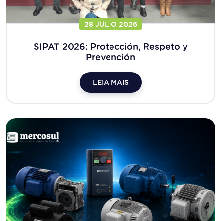
28 JULIO 2026
SIPAT 2026: Protección, Respeto y
Prevención
LEIA MAIS