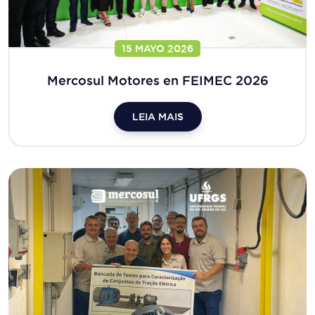
15 MAYO 2026
Mercosul Motores en FEIMEC 2026
LEIA MAIS