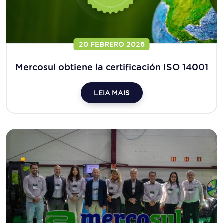
20 FEBRERO 2026
Mercosul obtiene la certificación ISO 14001
LEIA MAIS