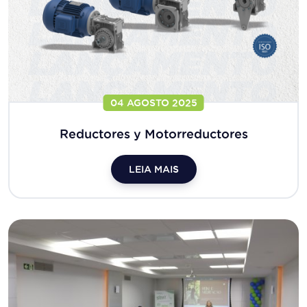
04 AGOSTO 2025
Reductores y Motorreductores
LEIA MAIS