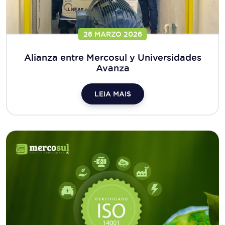
26 MARZO 2026
Alianza entre Mercosul y Universidades
Avanza
LEIA MAIS