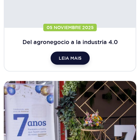
05 NOVIEMBRE 2025
Del agronegocio a la industria 4.0
LEIA MAIS