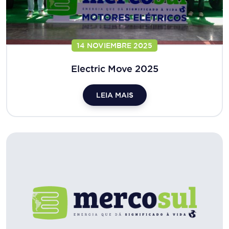
14 NOVIEMBRE 2025
Electric Move 2025
LEIA MAIS