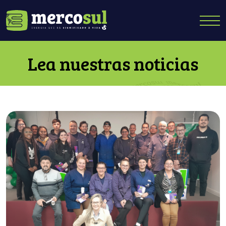
Lea nuestras noticias