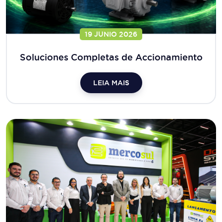
19 JUNIO 2026
Soluciones Completas de Accionamiento
LEIA MAIS